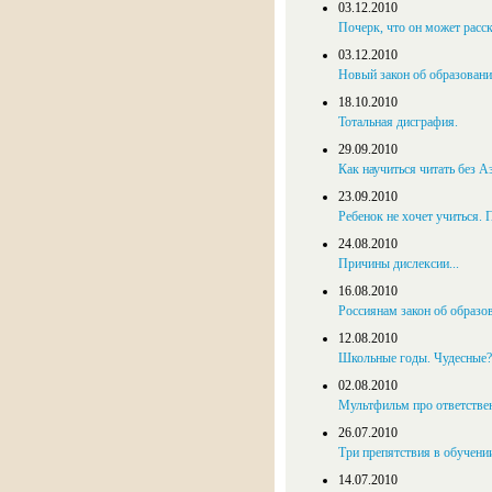
03.12.2010
Почерк, что он может расск
03.12.2010
Новый закон об образовани
18.10.2010
Тотальная дисграфия.
29.09.2010
Как научиться читать без А
23.09.2010
Ребенок не хочет учиться.
24.08.2010
Причины дислексии...
16.08.2010
Россиянам закон об образов
12.08.2010
Школьные годы. Чудесные?
02.08.2010
Мультфильм про ответствен
26.07.2010
Три препятствия в обучени
14.07.2010